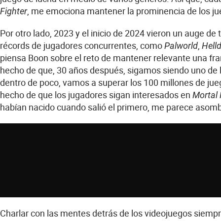
, me emociona mantener la prominencia de los ju
Fighter
Por otro lado, 2023 y el inicio de 2024 vieron un auge de
récords de jugadores concurrentes, como
,
Palworld
Helld
piensa Boon sobre el reto de mantener relevante una fra
hecho de que, 30 años después, sigamos siendo uno de l
dentro de poco, vamos a superar los 100 millones de juego
hecho de que los jugadores sigan interesados en
Mortal
habían nacido cuando salió el primero, me parece asomb
Charlar con las mentes detrás de los videojuegos siempr