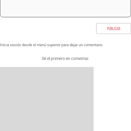
Publicar
Inicia sesión desde el menú superior para dejar un comentario.
Sé el primero en comentar.