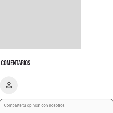
Comentarios