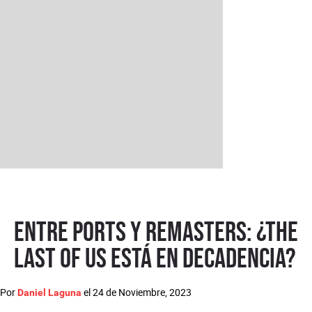
Entre ports y remasters: ¿The
Last of Us está en decadencia?
Por
el
24 de Noviembre, 2023
Daniel Laguna