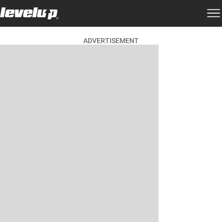
ADVERTISEMENT