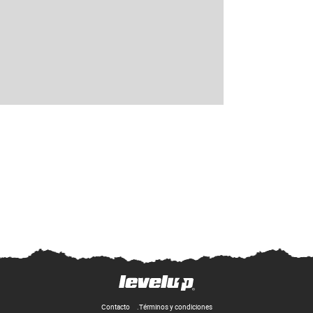
Contacto
Términos y condiciones