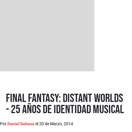
Final Fantasy: Distant Worlds
- 25 años de identidad musical
Por
el
20 de Marzo, 2014
Daniel Dehesa