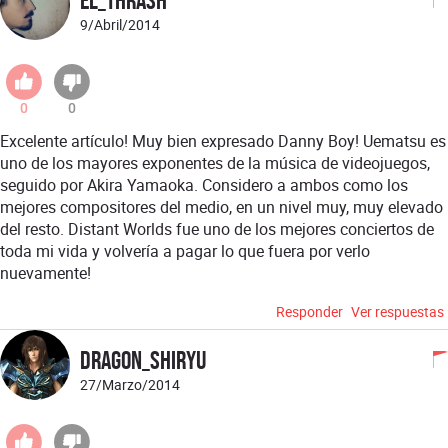
El_Thrash
9/Abril/2014
0
0
Excelente artículo! Muy bien expresado Danny Boy! Uematsu es
uno de los mayores exponentes de la música de videojuegos,
seguido por Akira Yamaoka. Considero a ambos como los
mejores compositores del medio, en un nivel muy, muy elevado
del resto. Distant Worlds fue uno de los mejores conciertos de
toda mi vida y volvería a pagar lo que fuera por verlo
nuevamente!
Responder
Ver respuestas
Dragon_Shiryu
27/Marzo/2014