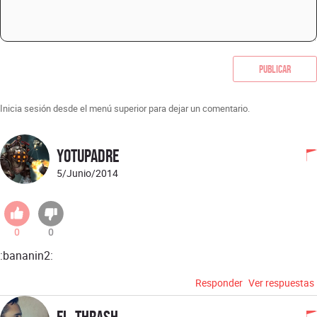
Publicar
Inicia sesión desde el menú superior para dejar un comentario.
yotupadre
5/Junio/2014
0
0
:bananin2:
Responder
Ver respuestas