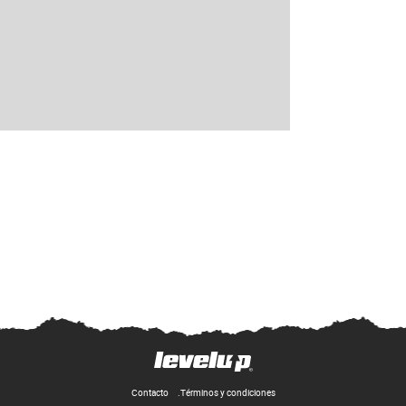
Contacto
Términos y condiciones