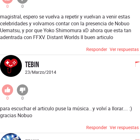
0
0
magistral, espero se vuelva a repetir y vuelvan a venir estas
celebridades y volvamos contar con la presencia de Nobuo
Uematsu, y por que Yoko Shimomura xD ahora que esta tan
adentrada con FFXV. Distant Worlds II buen articulo
Responder
Ver respuestas
tebin
23/Marzo/2014
0
0
para escuchar el articulo puse la música...y volví a llorar.... :)
gracias Nobuo
Responder
Ver respuestas