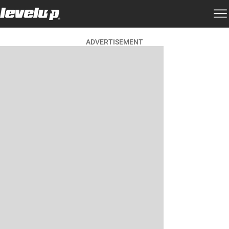
ADVERTISEMENT