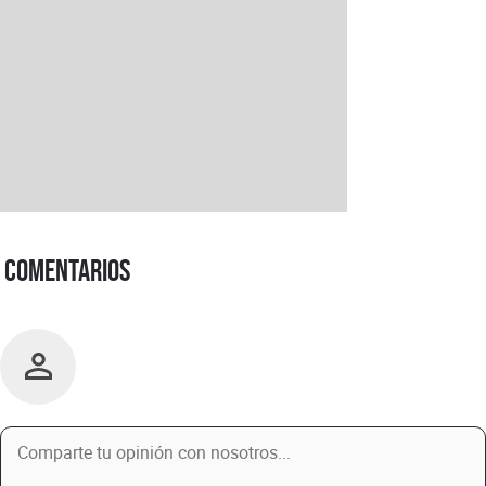
Comentarios