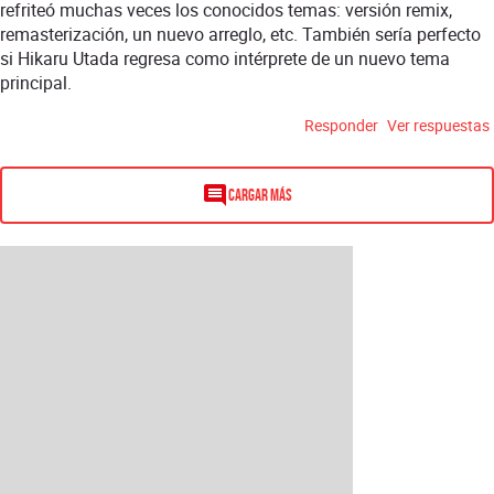
refriteó muchas veces los conocidos temas: versión remix,
remasterización, un nuevo arreglo, etc. También sería perfecto
si Hikaru Utada regresa como intérprete de un nuevo tema
principal.
Responder
Ver respuestas
Cargar más