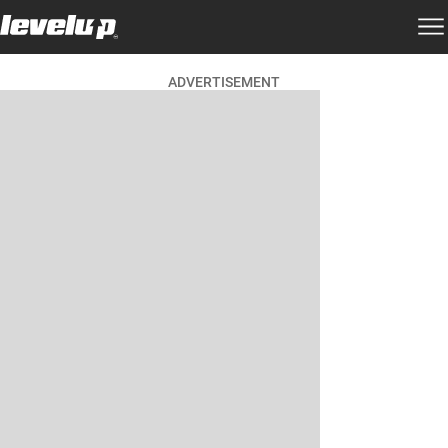
ADVERTISEMENT