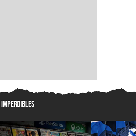
Imperdibles