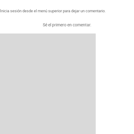
Inicia sesión desde el menú superior para dejar un comentario.
Sé el primero en comentar.