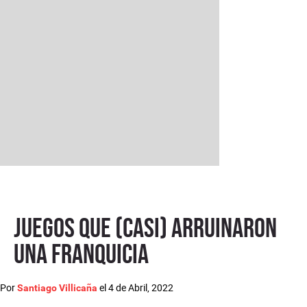
Juegos que (casi) arruinaron
una franquicia
Por
el
4 de Abril, 2022
Santiago Villicaña