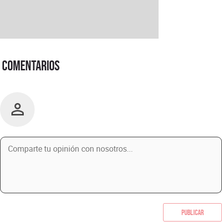
Comentarios
Publicar