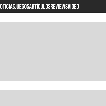
OTICIAS
JUEGOS
ARTÍCULOS
REVIEWS
Video