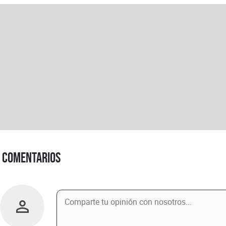
Comentarios