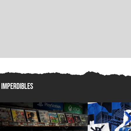
Imperdibles