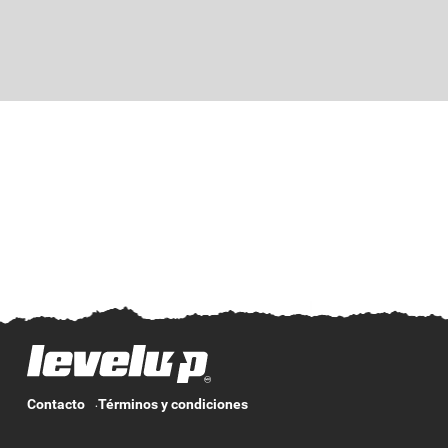
Contacto
Términos y condiciones