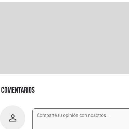
Comentarios