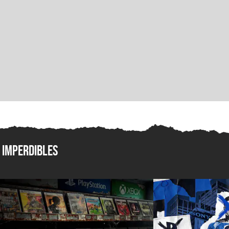
Imperdibles