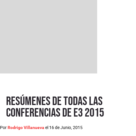
Resúmenes de todas las
conferencias de E3 2015
Por
el
16 de Junio, 2015
Rodrigo Villanueva