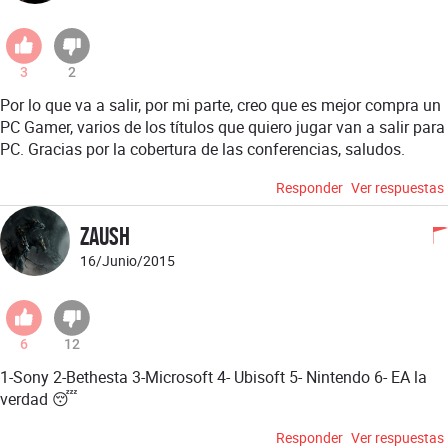
3
2
Por lo que va a salir, por mi parte, creo que es mejor compra un
PC Gamer, varios de los títulos que quiero jugar van a salir para
PC. Gracias por la cobertura de las conferencias, saludos.
Responder
Ver respuestas
zaush
16/Junio/2015
6
12
1-Sony 2-Bethesta 3-Microsoft 4- Ubisoft 5- Nintendo 6- EA la
verdad 😴
Responder
Ver respuestas