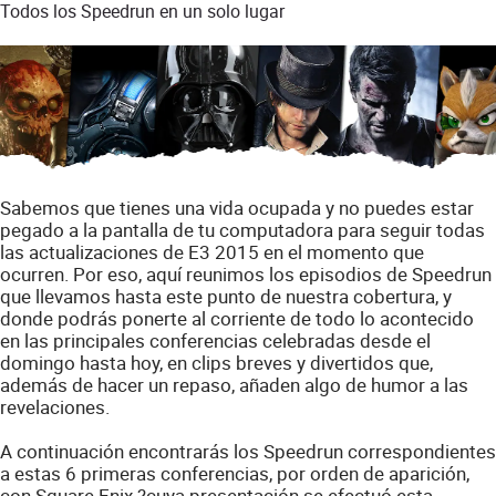
Todos los Speedrun en un solo lugar
Sabemos que tienes una vida ocupada y no puedes estar
pegado a la pantalla de tu computadora para seguir todas
las actualizaciones de E3 2015 en el momento que
ocurren. Por eso, aquí reunimos los episodios de Speedrun
que llevamos hasta este punto de nuestra cobertura, y
donde podrás ponerte al corriente de todo lo acontecido
en las principales conferencias celebradas desde el
domingo hasta hoy, en clips breves y divertidos que,
además de hacer un repaso, añaden algo de humor a las
revelaciones.
A continuación encontrarás los Speedrun correspondientes
a estas 6 primeras conferencias, por orden de aparición,
con Square Enix ?cuya presentación se efectuó esta