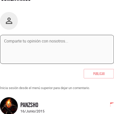
Publicar
Inicia sesión desde el menú superior para dejar un comentario.
Panzsho
16/Junio/2015