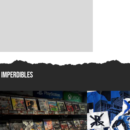
Imperdibles