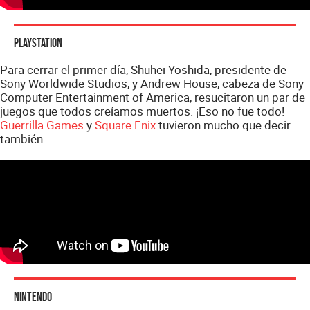
PlayStation
Para cerrar el primer día, Shuhei Yoshida, presidente de
Sony Worldwide Studios, y Andrew House, cabeza de Sony
Computer Entertainment of America, resucitaron un par de
juegos que todos creíamos muertos. ¡Eso no fue todo!
Guerrilla Games
y
Square Enix
tuvieron mucho que decir
también.
Nintendo