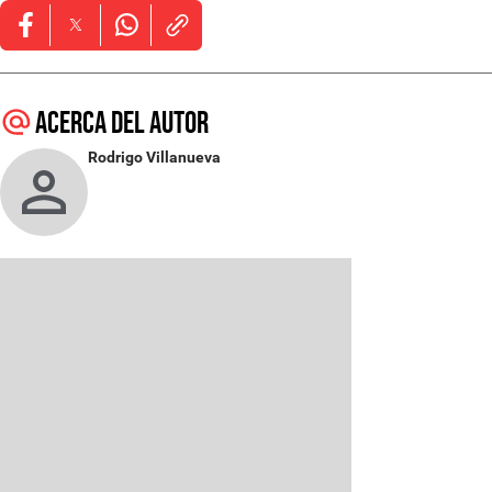
Opens in new window
Opens in new window
Opens in new window
Acerca del autor
Rodrigo Villanueva