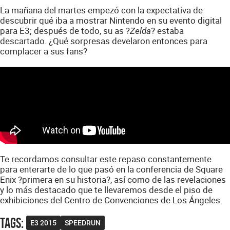
La mañana del martes empezó con la expectativa de
descubrir qué iba a mostrar Nintendo en su evento digital
para E3; después de todo, su as ?
? estaba
Zelda
descartado. ¿Qué sorpresas develaron entonces para
complacer a sus fans?
Te recordamos consultar este repaso constantemente
para enterarte de lo que pasó en la conferencia de Square
Enix ?primera en su historia?, así como de las revelaciones
y lo más destacado que te llevaremos desde el piso de
exhibiciones del Centro de Convenciones de Los Ángeles.
Tags
:
E3 2015
SPEEDRUN