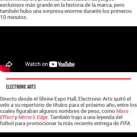
exclusivos más grande en la historia de la marca, pero
también hubo una sorpresa enorme durante los primeros
10 minutos.
Electronic Arts
Directo desde el Shrine Expo Hall, Electronic Arts quitó el
velo a su repertorio de títulos para el próximo año, entre los
cuales figuraban algunos nombres de peso, como
Mass
y
. También trajo a una leyenda del
Effect
Mirror's Edge
futbol para promocionar la más reciente entrega de
.
FIFA