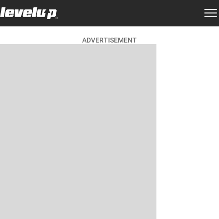
ADVERTISEMENT