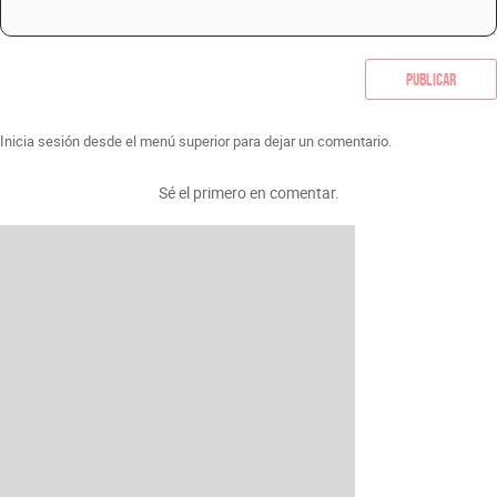
Publicar
Inicia sesión desde el menú superior para dejar un comentario.
Sé el primero en comentar.