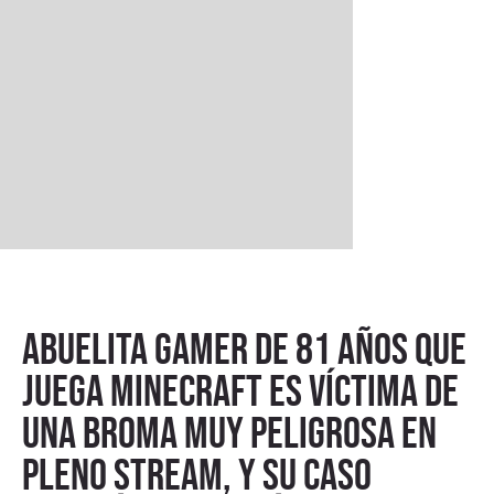
Abuelita gamer de 81 años que
juega Minecraft es víctima de
una broma muy peligrosa en
pleno stream, y su caso