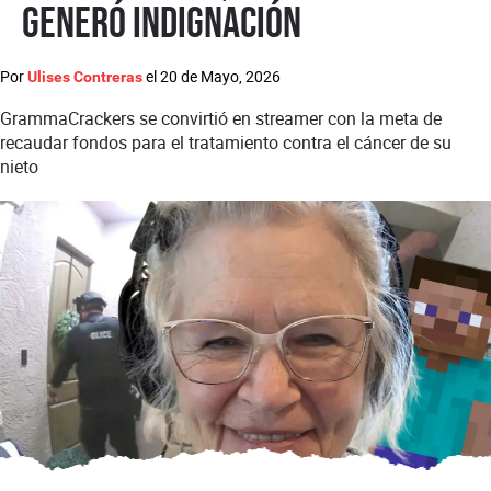
generó indignación
Por
el
20 de Mayo, 2026
Ulises Contreras
GrammaCrackers se convirtió en streamer con la meta de
recaudar fondos para el tratamiento contra el cáncer de su
nieto