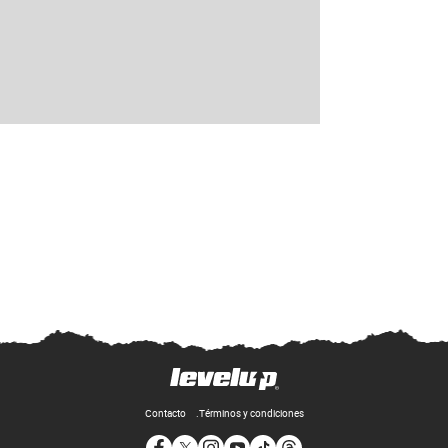
Contacto
Términos y condiciones