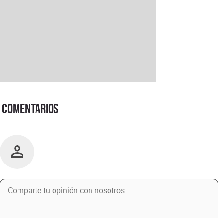
Comentarios