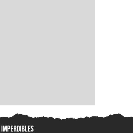
Imperdibles