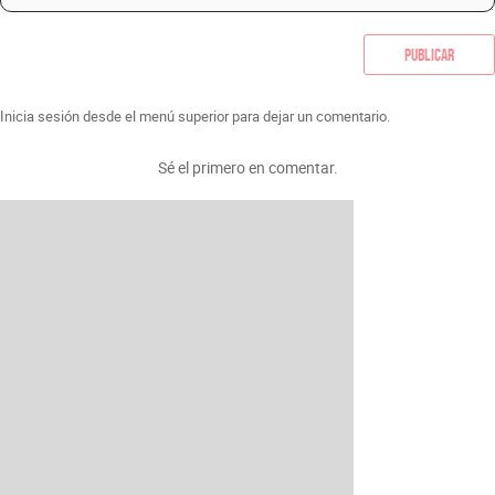
Publicar
Inicia sesión desde el menú superior para dejar un comentario.
Sé el primero en comentar.