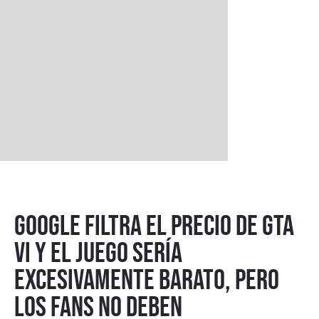
Google filtra el precio de GTA
VI y el juego sería
excesivamente barato, pero
los fans no deben