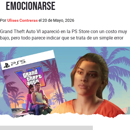
emocionarse
Por
el
20 de Mayo, 2026
Ulises Contreras
Grand Theft Auto VI apareció en la PS Store con un costo muy
bajo, pero todo parece indicar que se trata de un simple error