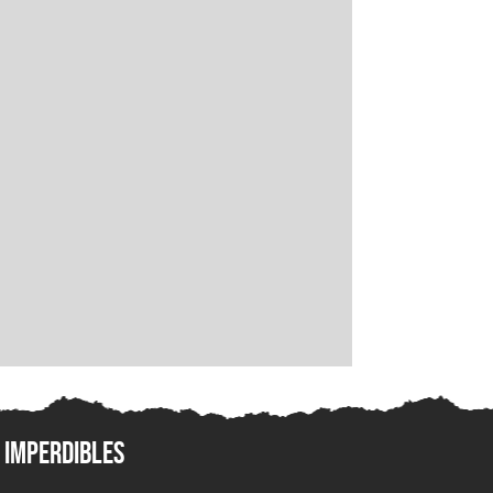
Imperdibles