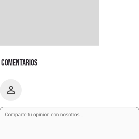
Comentarios