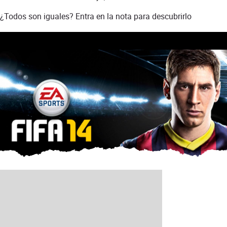
¿Todos son iguales? Entra en la nota para descubrirlo