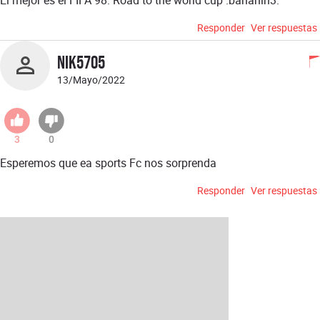
Responder
Ver respuestas
Nik5705
13/Mayo/2022
3
0
Esperemos que ea sports Fc nos sorprenda
Responder
Ver respuestas