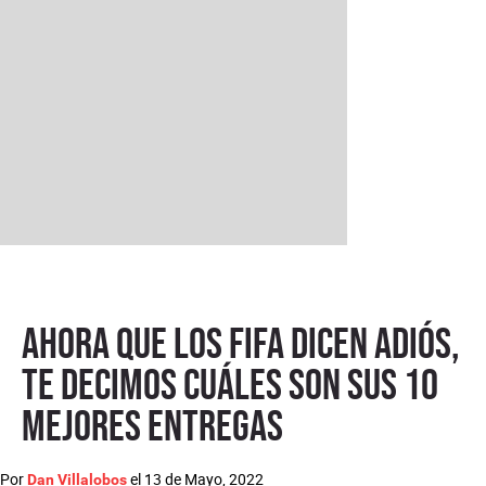
Ahora que los FIFA dicen adiós,
te decimos cuáles son sus 10
mejores entregas
Por
el
13 de Mayo, 2022
Dan Villalobos