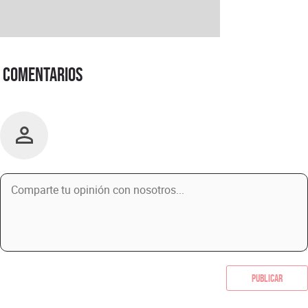
Comentarios
Publicar