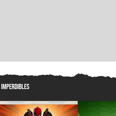
Imperdibles