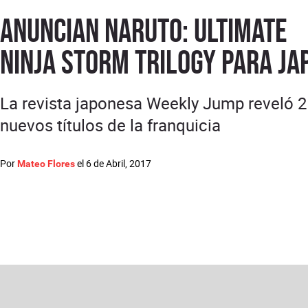
Anuncian Naruto: Ultimate
Ninja Storm Trilogy para Ja
La revista japonesa Weekly Jump reveló 2
nuevos títulos de la franquicia
Por
el
6 de Abril, 2017
Mateo Flores