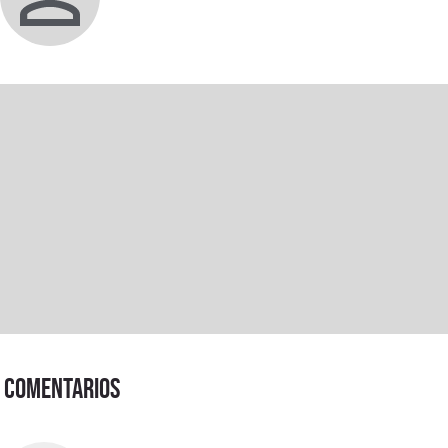
Comentarios