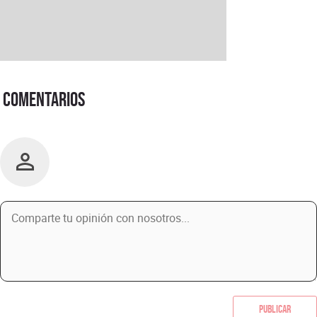
Comentarios
Publicar