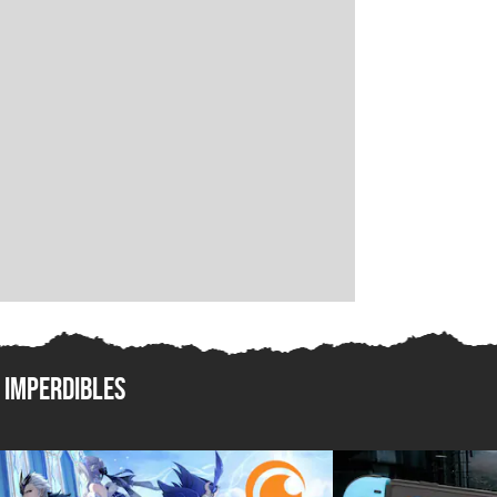
Imperdibles