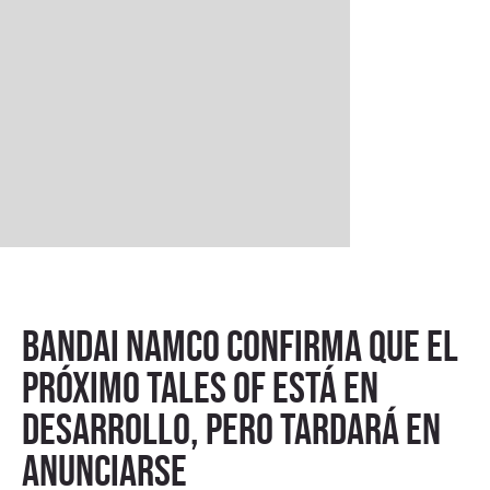
Bandai Namco confirma que el
próximo Tales of está en
desarrollo, pero tardará en
anunciarse