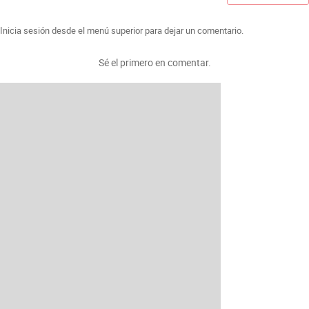
Inicia sesión desde el menú superior para dejar un comentario.
Sé el primero en comentar.