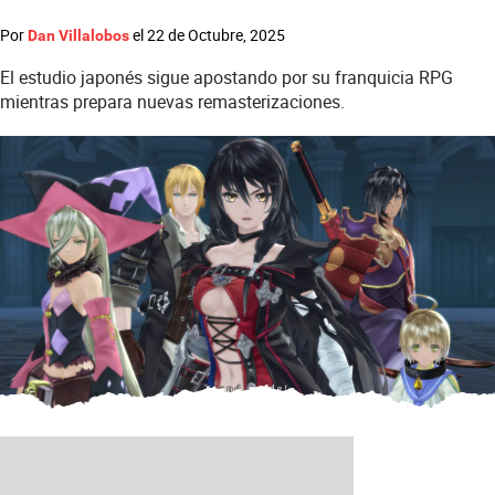
Por
el
22 de Octubre, 2025
Dan Villalobos
El estudio japonés sigue apostando por su franquicia RPG
mientras prepara nuevas remasterizaciones.