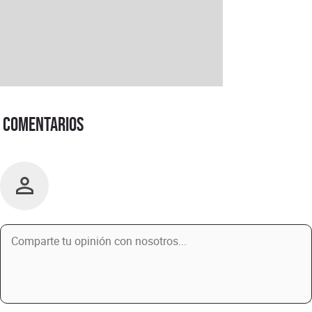
Comentarios