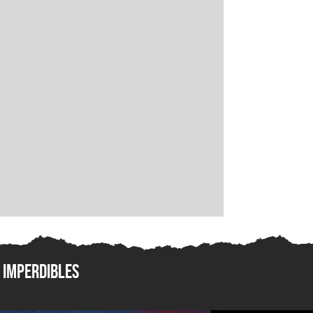
Imperdibles