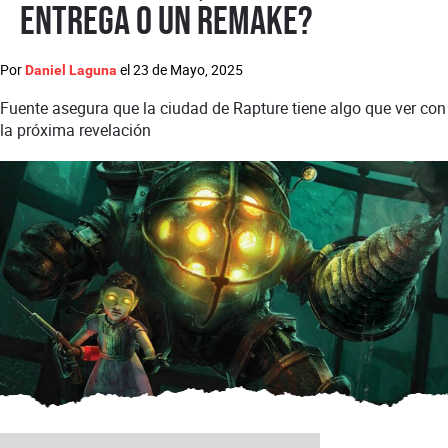
entrega o un remake?
Por
el
23 de Mayo, 2025
Daniel Laguna
Fuente asegura que la ciudad de Rapture tiene algo que ver con
la próxima revelación