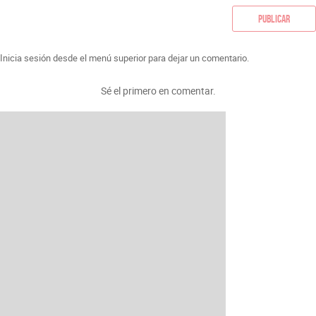
Publicar
Inicia sesión desde el menú superior para dejar un comentario.
Sé el primero en comentar.