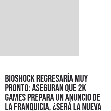
BioShock regresaría muy
pronto: aseguran que 2K
Games prepara un anuncio de
la franquicia, ¿será la nueva