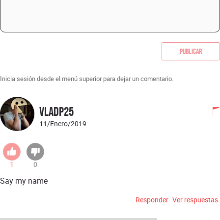
Publicar
Inicia sesión desde el menú superior para dejar un comentario.
vladp25
11/Enero/2019
1
0
Say my name
Responder
Ver respuestas