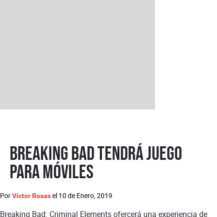
Breaking Bad tendrá juego
para móviles
Por
el
10 de Enero, 2019
Víctor Rosas
Breaking Bad: Criminal Elements ofercerá una experiencia de