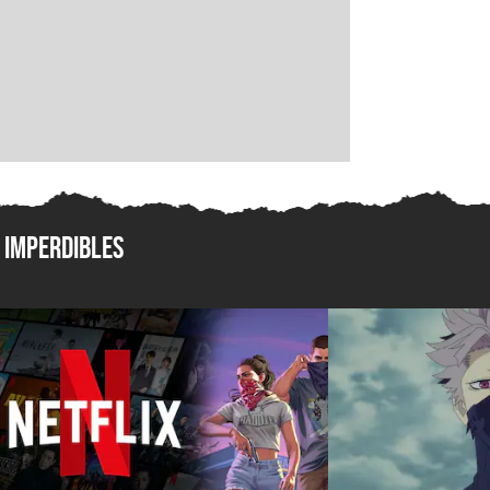
Imperdibles