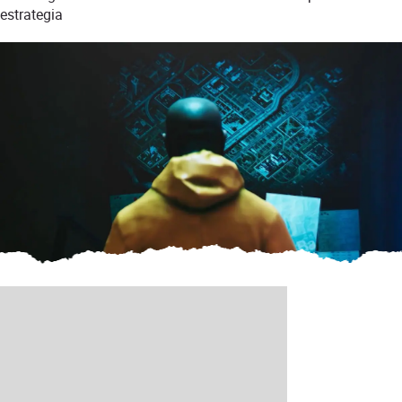
estrategia