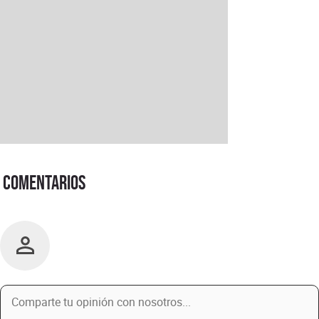
Comentarios