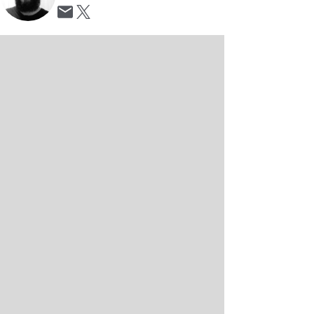
Opens in new window