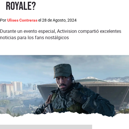
Royale?
Por
el
28 de Agosto, 2024
Ulises Contreras
Durante un evento especial, Activision compartió excelentes
noticias para los fans nostálgicos