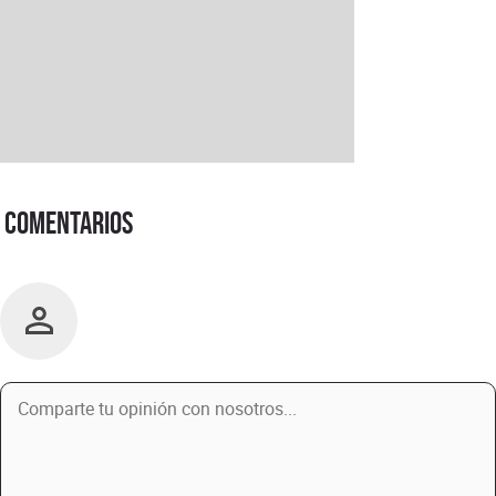
Comentarios