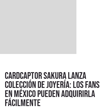
Cardcaptor Sakura lanza
colección de joyería: los fans
en México pueden adquirirla
fácilmente