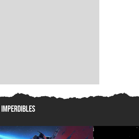
Imperdibles