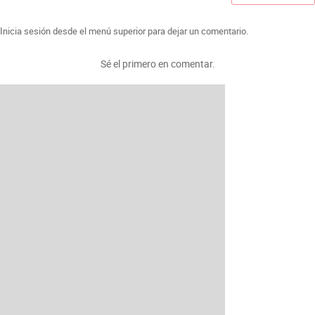
Inicia sesión desde el menú superior para dejar un comentario.
Sé el primero en comentar.