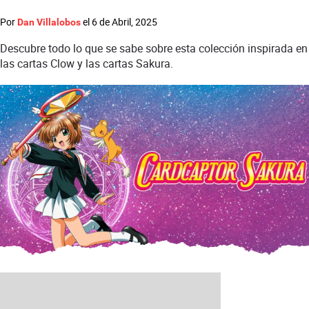
Por
el
6 de Abril, 2025
Dan Villalobos
Descubre todo lo que se sabe sobre esta colección inspirada en
las cartas Clow y las cartas Sakura.