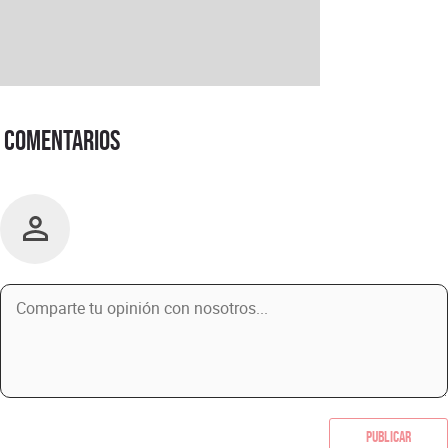
Comentarios
Publicar