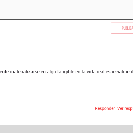
Public
ente materializarse en algo tangible en la vida real especialment
Responder
Ver res