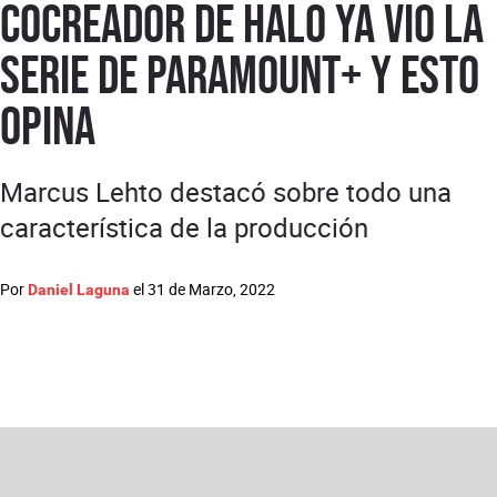
Cocreador de Halo ya vio la
serie de Paramount+ y esto
opina
Marcus Lehto destacó sobre todo una
característica de la producción
Por
el
31 de Marzo, 2022
Daniel Laguna