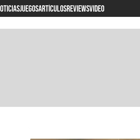
OTICIAS
JUEGOS
ARTÍCULOS
REVIEWS
Video