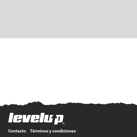
Contacto
Términos y condiciones