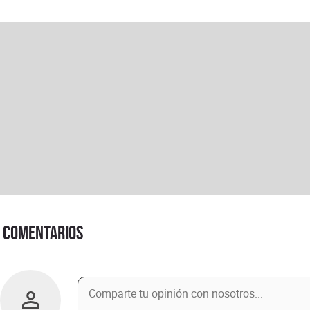
Comentarios