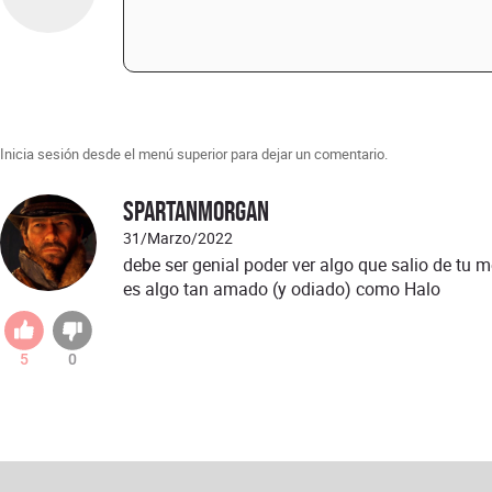
Inicia sesión desde el menú superior para dejar un comentario.
spartanmorgan
31/Marzo/2022
debe ser genial poder ver algo que salio de tu m
es algo tan amado (y odiado) como Halo
5
0