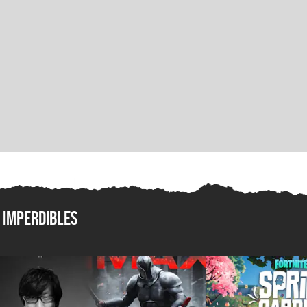
Imperdibles