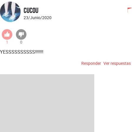
cucou
23/Junio/2020
1
0
YESSSSSSSSSS!!!!!!!
Responder
Ver respuestas