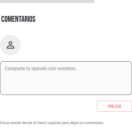
Comentarios
Publicar
Inicia sesión desde el menú superior para dejar un comentario.