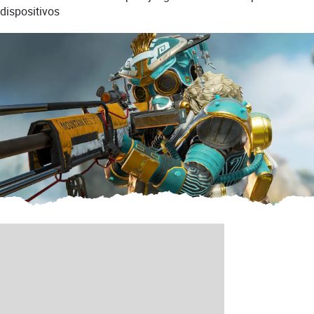
dispositivos