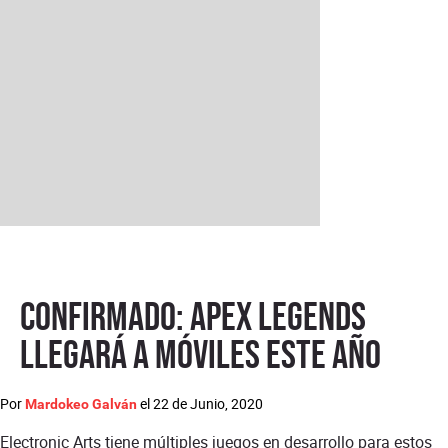
Confirmado: Apex Legends
llegará a móviles este año
Por
el
22 de Junio, 2020
Mardokeo Galván
Electronic Arts tiene múltiples juegos en desarrollo para estos