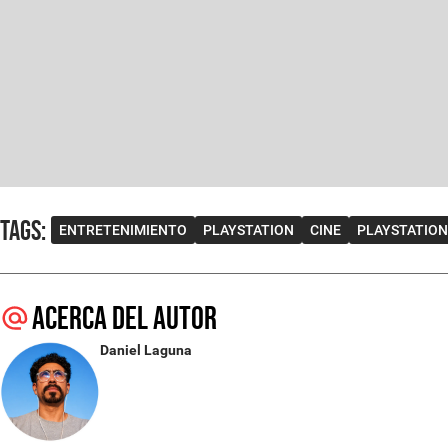
Tags
:
ENTRETENIMIENTO
PLAYSTATION
CINE
PLAYSTATION
Acerca del autor
Daniel Laguna