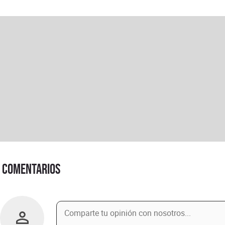
Comentarios