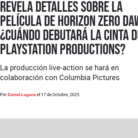
revela detalles sobre la
película de Horizon Zero Da
¿cuándo debutará la cinta d
PlayStation Productions?
La producción live-action se hará en
colaboración con Columbia Pictures
Por
el
17 de Octubre, 2025
Daniel Laguna