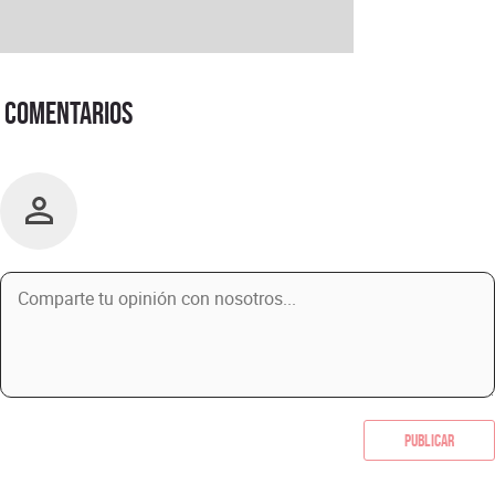
Comentarios
Publicar