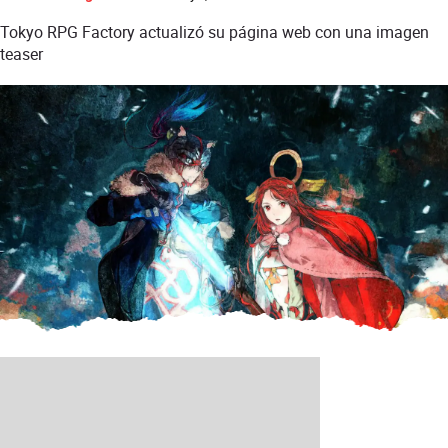
Tokyo RPG Factory actualizó su página web con una imagen
teaser