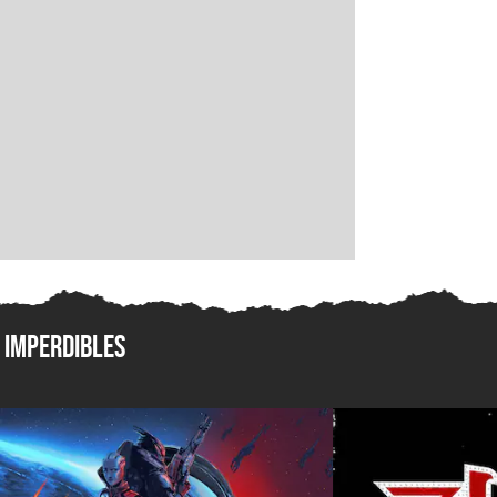
Imperdibles