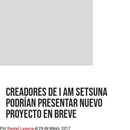
Creadores de I Am Setsuna
podrían presentar nuevo
proyecto en breve
Por
el
29 de Mayo, 2017
Daniel Laguna