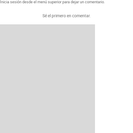
Inicia sesión desde el menú superior para dejar un comentario.
Sé el primero en comentar.