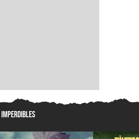
Imperdibles