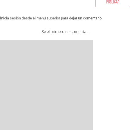
Publicar
Inicia sesión desde el menú superior para dejar un comentario.
Sé el primero en comentar.