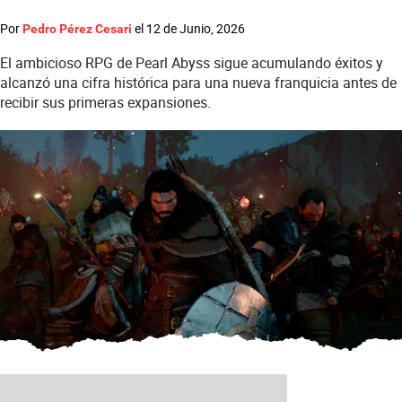
Por
el
12 de Junio, 2026
Pedro Pérez Cesari
El ambicioso RPG de Pearl Abyss sigue acumulando éxitos y
alcanzó una cifra histórica para una nueva franquicia antes de
recibir sus primeras expansiones.