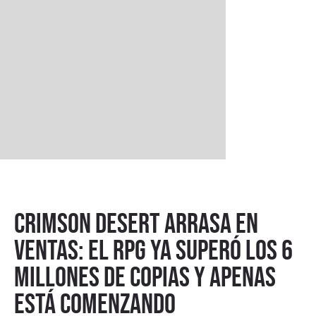
Crimson Desert arrasa en
ventas: el RPG ya superó los 6
millones de copias y apenas
está comenzando