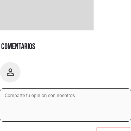
Comentarios