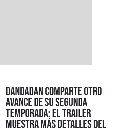
DANDADAN comparte otro
avance de su segunda
temporada: el trailer
muestra más detalles del