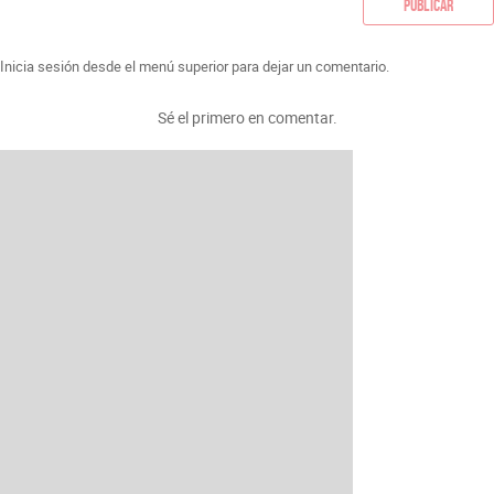
Publicar
Inicia sesión desde el menú superior para dejar un comentario.
Sé el primero en comentar.