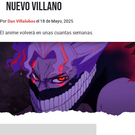
nuevo villano
Por
el
18 de Mayo, 2025
Dan Villalobos
El anime volverá en unas cuantas semanas.