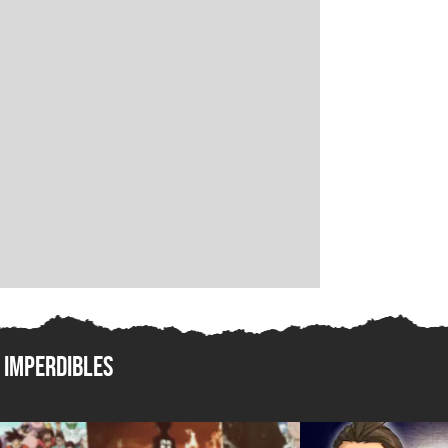
Imperdibles