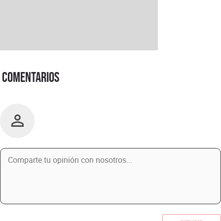
Comentarios