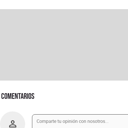
Comentarios