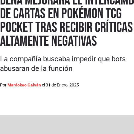
de cartas en Pokémon TCG
Pocket tras recibir críticas
altamente negativas
La compañía buscaba impedir que bots
abusaran de la función
Por
el
31 de Enero, 2025
Mardokeo Galván