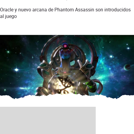
Oracle y nuevo arcana de Phantom Assassin son introducidos
al juego