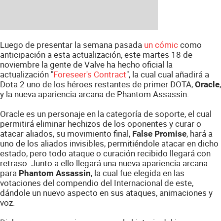
Luego de presentar la semana pasada
un cómic
como
anticipación a esta actualización, este martes 18 de
noviembre la gente de Valve ha hecho oficial la
actualización "
Foreseer's Contract
", la cual cual añadirá a
Dota 2 uno de los héroes restantes de primer DOTA,
,
Oracle
y la nueva apariencia arcana de Phantom Assassin.
Oracle es un personaje en la categoría de soporte, el cual
permitirá eliminar hechizos de los oponentes y curar o
atacar aliados, su movimiento final,
, hará a
False Promise
uno de los aliados invisibles, permitiéndole atacar en dicho
estado, pero todo ataque o curación recibido llegará con
retraso. Junto a ello llegará una nueva apariencia arcana
para
, la cual fue elegida en las
Phantom Assassin
votaciones del compendio del Internacional de este,
dándole un nuevo aspecto en sus ataques, animaciones y
voz.