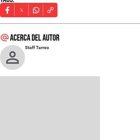
Opens in new window
Opens in new window
Opens in new window
Acerca del autor
Staff Tarreo