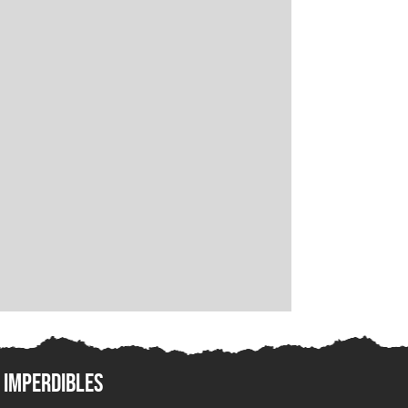
Imperdibles