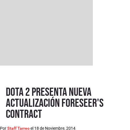
Dota 2 presenta nueva
actualización Foreseer's
Contract
Por
el
18 de Noviembre, 2014
Staff Tarreo