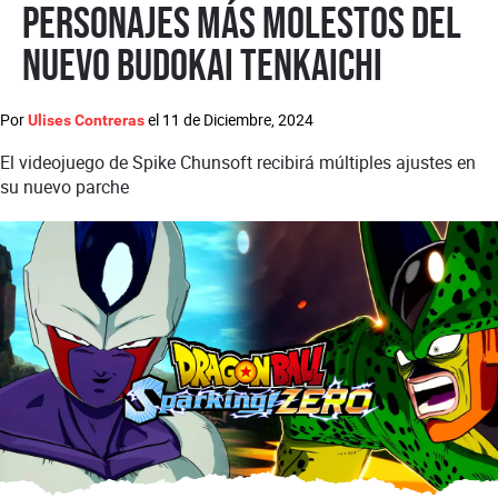
personajes más molestos del
nuevo Budokai Tenkaichi
Por
el
11 de Diciembre, 2024
Ulises Contreras
El videojuego de Spike Chunsoft recibirá múltiples ajustes en
su nuevo parche