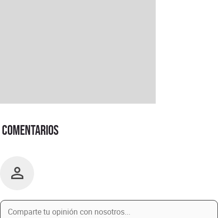
Comentarios