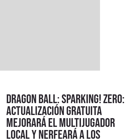
Dragon Ball: Sparking! ZERO:
actualización gratuita
mejorará el multijugador
local y nerfeará a los