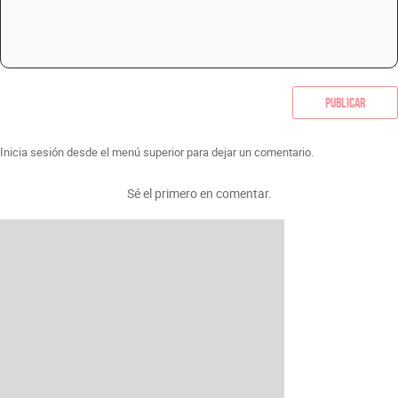
Publicar
Inicia sesión desde el menú superior para dejar un comentario.
Sé el primero en comentar.