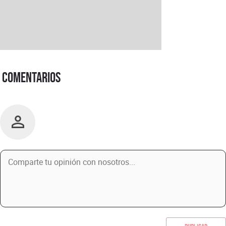
Comentarios