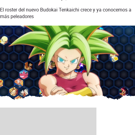
El roster del nuevo Budokai Tenkaichi crece y ya conocemos a
más peleadores