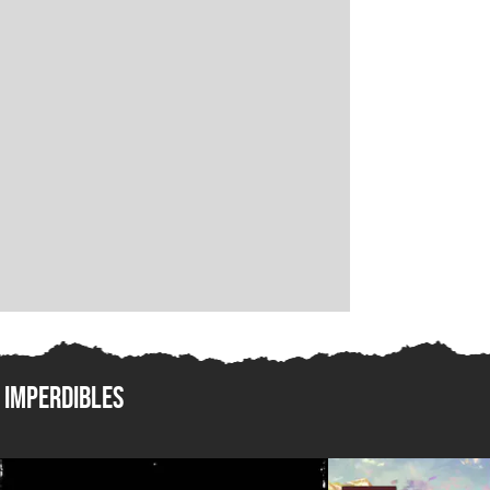
Imperdibles