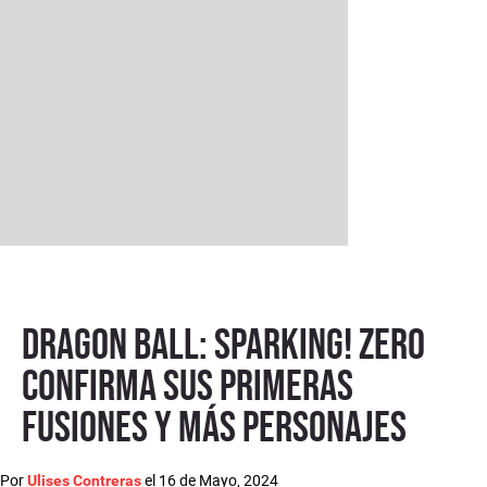
Dragon Ball: Sparking! ZERO
confirma sus primeras
fusiones y más personajes
Por
el
16 de Mayo, 2024
Ulises Contreras