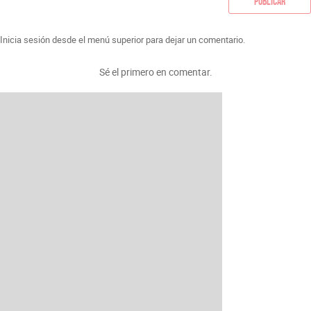
Publicar
Inicia sesión desde el menú superior para dejar un comentario.
Sé el primero en comentar.