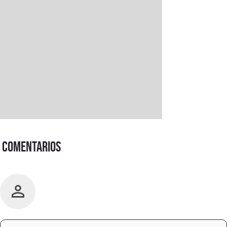
Comentarios