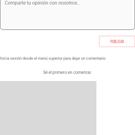
Publicar
Inicia sesión desde el menú superior para dejar un comentario.
Sé el primero en comentar.