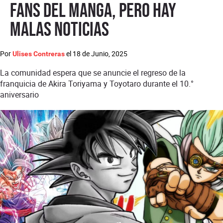
fans del manga, pero hay
malas noticias
Por
el
18 de Junio, 2025
Ulises Contreras
La comunidad espera que se anuncie el regreso de la
franquicia de Akira Toriyama y Toyotaro durante el 10.°
aniversario