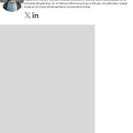
industria del gaming. En mi tiempo libre me pongo a dibujar, ver películas o pasar
horas en el modo entreniamiento de Mortal Kombat.
Opens in new window
Opens in new window