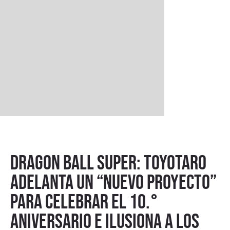
Dragon Ball Super: Toyotaro
adelanta un “nuevo proyecto”
para celebrar el 10.°
aniversario e ilusiona a los