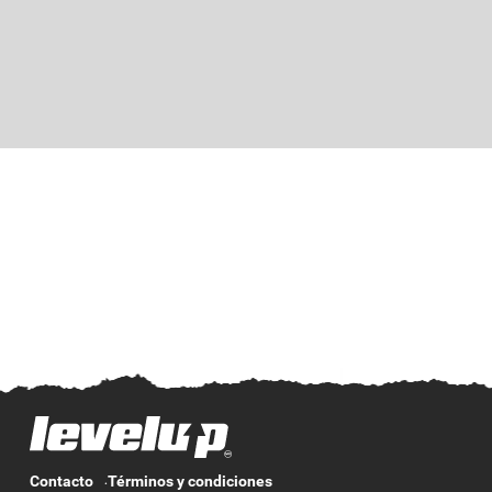
Contacto
Términos y condiciones