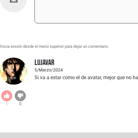
Inicia sesión desde el menú superior para dejar un comentario.
Lujavar
5/Marzo/2024
Si va a estar como el de avatar, mejor que no 
1
0