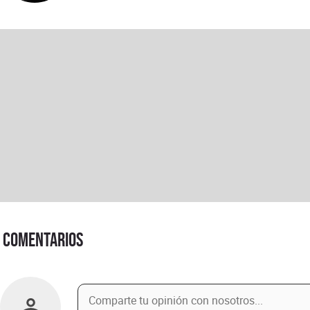
Comentarios