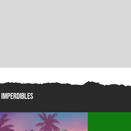
Imperdibles