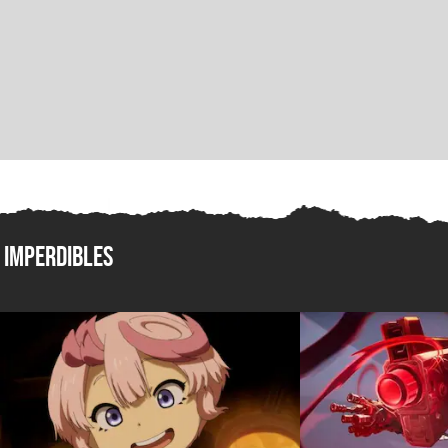
Imperdibles