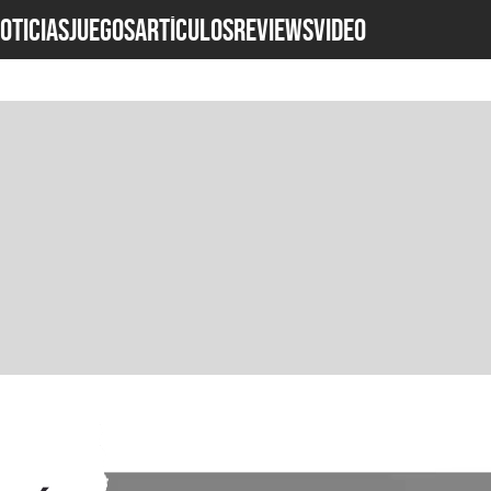
OTICIAS
JUEGOS
ARTÍCULOS
REVIEWS
Video