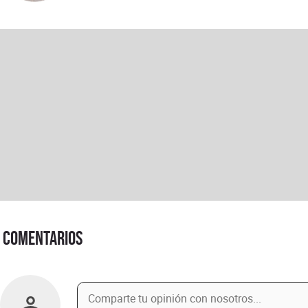
Comentarios