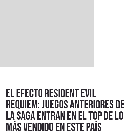
El efecto Resident Evil
Requiem: juegos anteriores de
la saga entran en el top de lo
más vendido en este país