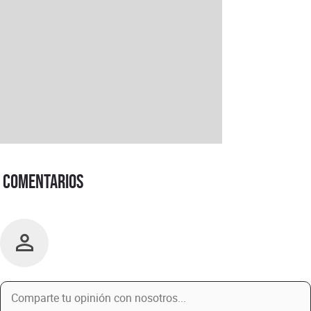
Comentarios