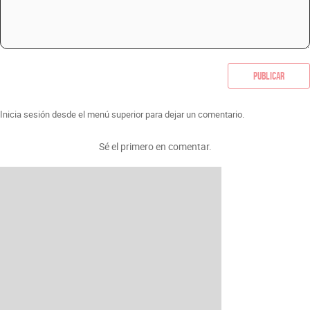
Publicar
Inicia sesión desde el menú superior para dejar un comentario.
Sé el primero en comentar.