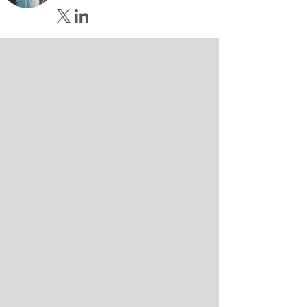
Opens in new window
Opens in new window