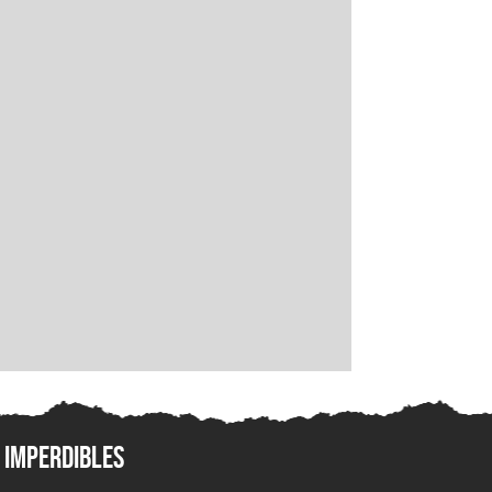
Imperdibles