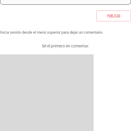
Publicar
Inicia sesión desde el menú superior para dejar un comentario.
Sé el primero en comentar.