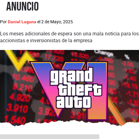
anuncio
Por
el
2 de Mayo, 2025
Daniel Laguna
Los meses adicionales de espera son una mala noticia para los
accionistas e inversionistas de la empresa