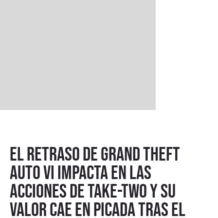
El retraso de Grand Theft
Auto VI impacta en las
acciones de Take-Two y su
valor cae en picada tras el