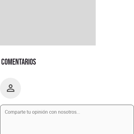
Comentarios