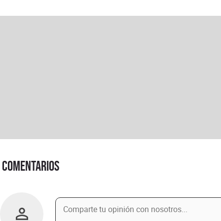
Comentarios