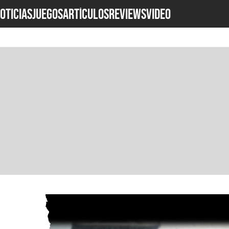
OTICIAS
JUEGOS
ARTÍCULOS
REVIEWS
Video