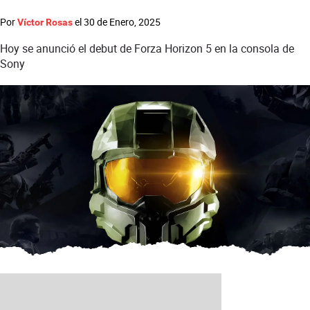
Por
el
30 de Enero, 2025
Víctor Rosas
Hoy se anunció el debut de Forza Horizon 5 en la consola de
Sony