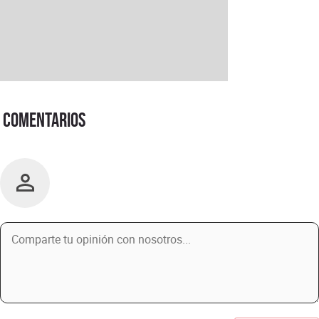
Comentarios