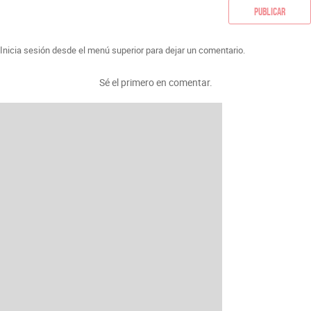
Publicar
Inicia sesión desde el menú superior para dejar un comentario.
Sé el primero en comentar.