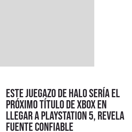
Este juegazo de Halo sería el
próximo título de Xbox en
llegar a PlayStation 5, revela
fuente confiable