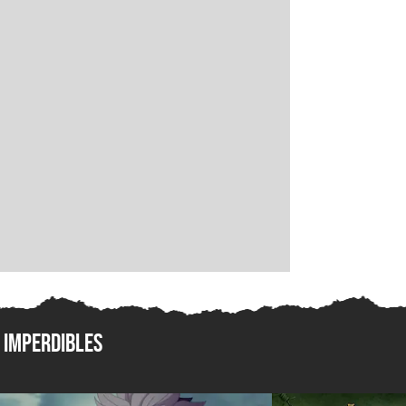
Imperdibles