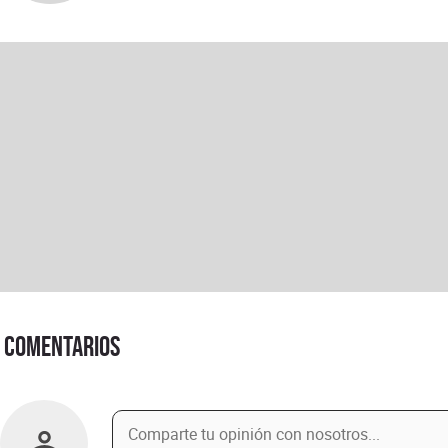
Comentarios