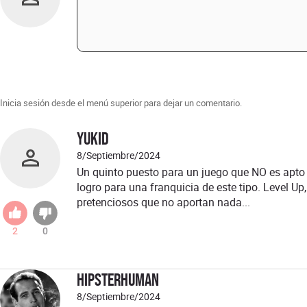
Inicia sesión desde el menú superior para dejar un comentario.
YukiD
8/Septiembre/2024
Un quinto puesto para un juego que NO es apto 
logro para una franquicia de este tipo. Level Up
pretenciosos que no aportan nada...
2
0
hipsterhuman
8/Septiembre/2024