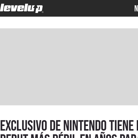
N
Exclusivo de Nintendo tiene 