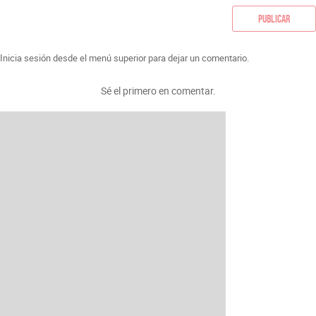
Publicar
Inicia sesión desde el menú superior para dejar un comentario.
Sé el primero en comentar.