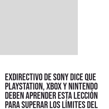
Exdirectivo de Sony dice que
PlayStation, Xbox y Nintendo
deben aprender esta lección
para superar los límites del