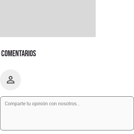
Comentarios