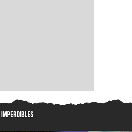
Imperdibles