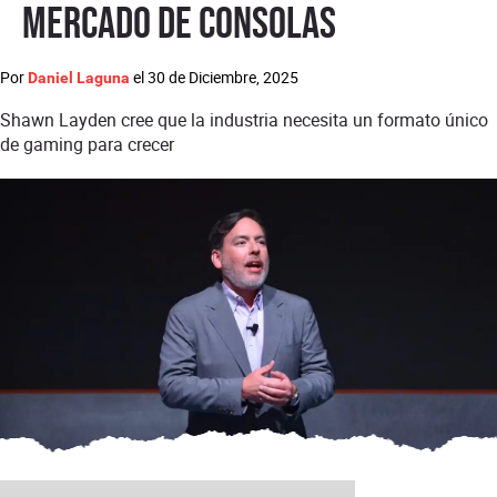
mercado de consolas
Por
el
30 de Diciembre, 2025
Daniel Laguna
Shawn Layden cree que la industria necesita un formato único
de gaming para crecer