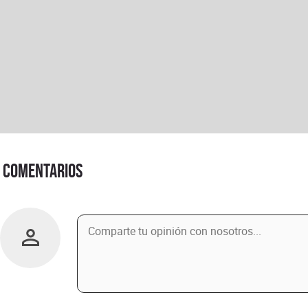
Comentarios