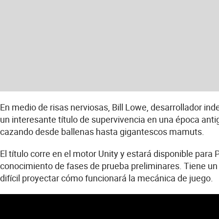
En medio de risas nerviosas, Bill Lowe, desarrollador 
un interesante título de supervivencia en una época ant
cazando desde ballenas hasta gigantescos mamuts.
El título corre en el motor Unity y estará disponible pa
conocimiento de fases de prueba preliminares. Tiene un e
difícil proyectar cómo funcionará la mecánica de juego.