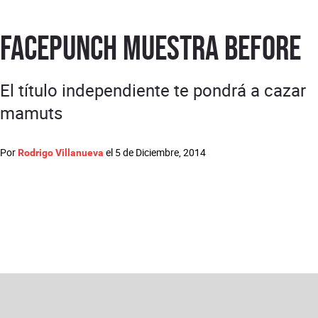
Facepunch muestra Before
El título independiente te pondrá a cazar
mamuts
Por
el
5 de Diciembre, 2014
Rodrigo Villanueva