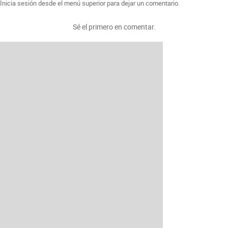
Inicia sesión desde el menú superior para dejar un comentario.
Sé el primero en comentar.