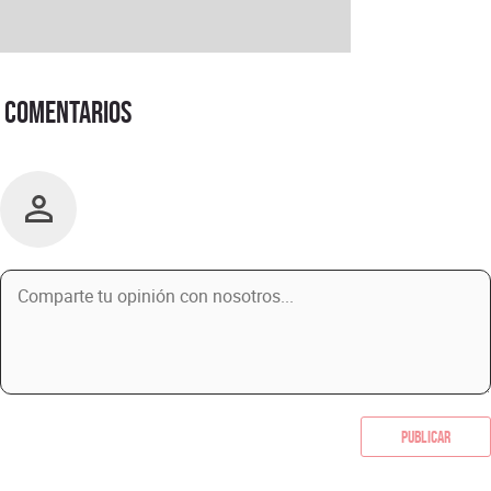
Comentarios
Publicar