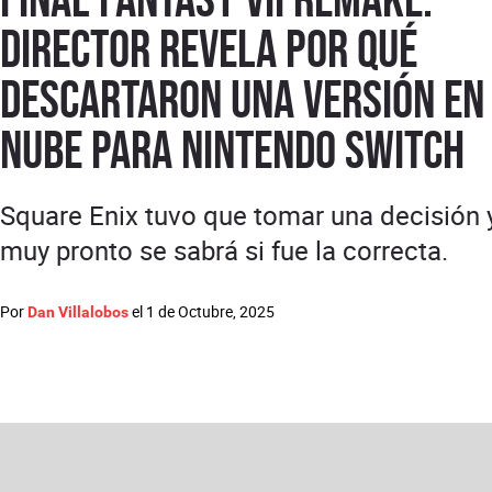
director revela por qué
descartaron una versión en
nube para Nintendo Switch
Square Enix tuvo que tomar una decisión 
muy pronto se sabrá si fue la correcta.
Por
el
1 de Octubre, 2025
Dan Villalobos