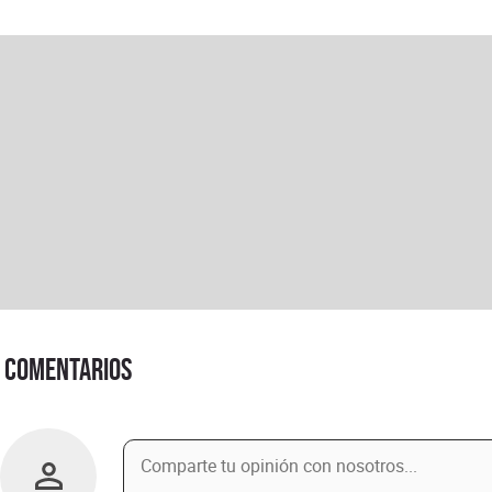
Comentarios