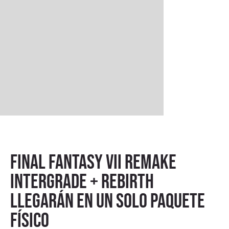
Final Fantasy VII Remake
Intergrade + Rebirth
llegarán en un solo paquete
físico