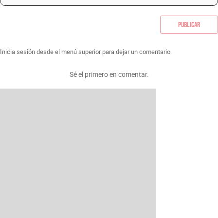
Publicar
Inicia sesión desde el menú superior para dejar un comentario.
Sé el primero en comentar.