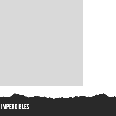
Imperdibles