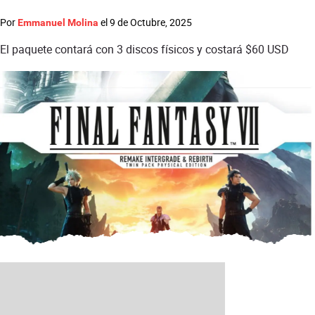
Por
el
9 de Octubre, 2025
Emmanuel Molina
El paquete contará con 3 discos físicos y costará $60 USD