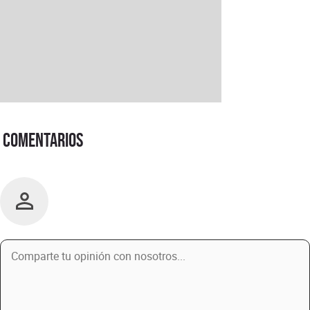
Comentarios