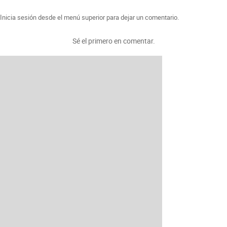
Inicia sesión desde el menú superior para dejar un comentario.
Sé el primero en comentar.