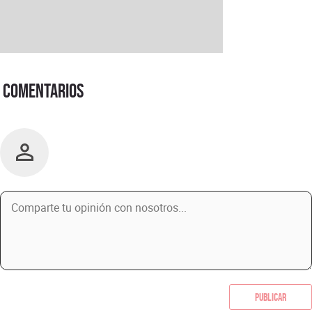
Comentarios
Publicar