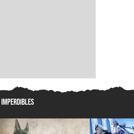
Imperdibles