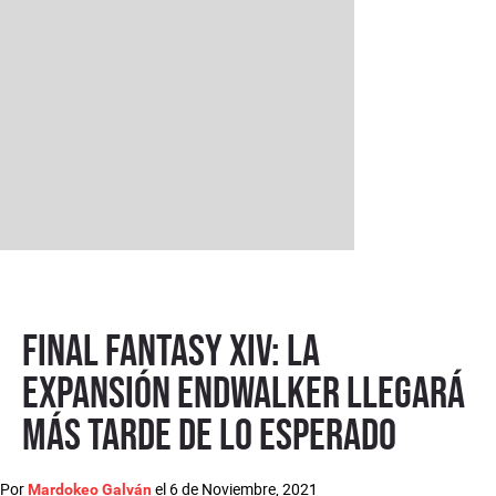
Final Fantasy XIV: la
expansión Endwalker llegará
más tarde de lo esperado
Por
el
6 de Noviembre, 2021
Mardokeo Galván