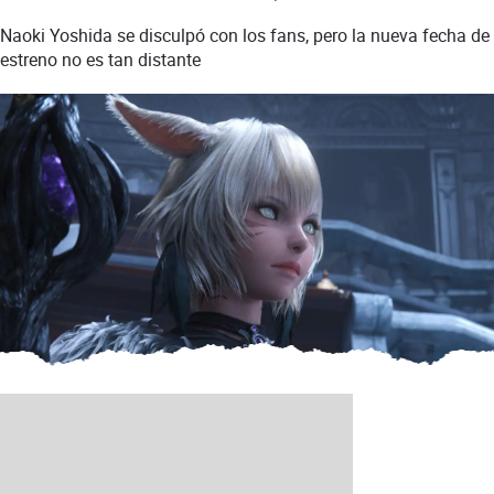
Naoki Yoshida se disculpó con los fans, pero la nueva fecha de
estreno no es tan distante