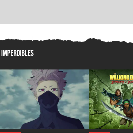
Imperdibles