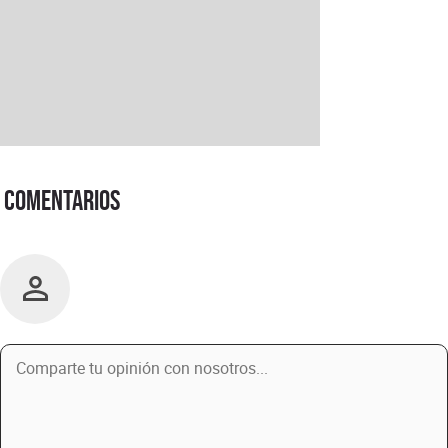
Comentarios