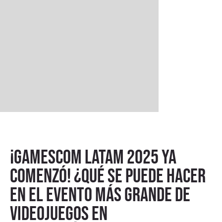
¡gamescom latam 2025 ya
comenzó! ¿Qué se puede hacer
en el evento más grande de
videojuegos en