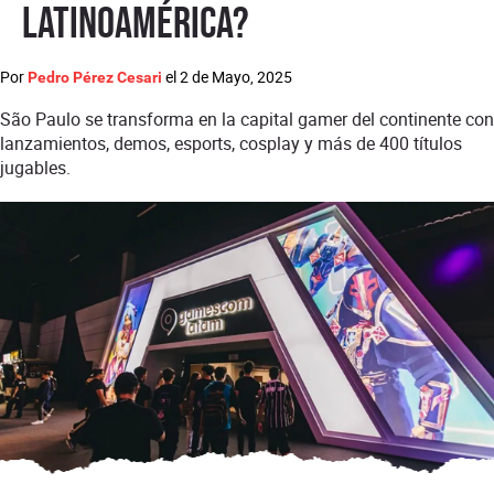
Latinoamérica?
Por
el
2 de Mayo, 2025
Pedro Pérez Cesari
São Paulo se transforma en la capital gamer del continente con
lanzamientos, demos, esports, cosplay y más de 400 títulos
jugables.