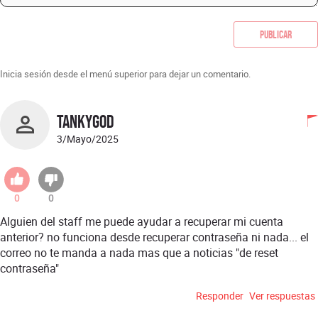
Publicar
Inicia sesión desde el menú superior para dejar un comentario.
TankyGod
3/Mayo/2025
0
0
Alguien del staff me puede ayudar a recuperar mi cuenta
anterior? no funciona desde recuperar contraseña ni nada... el
correo no te manda a nada mas que a noticias "de reset
contraseña"
Responder
Ver respuestas