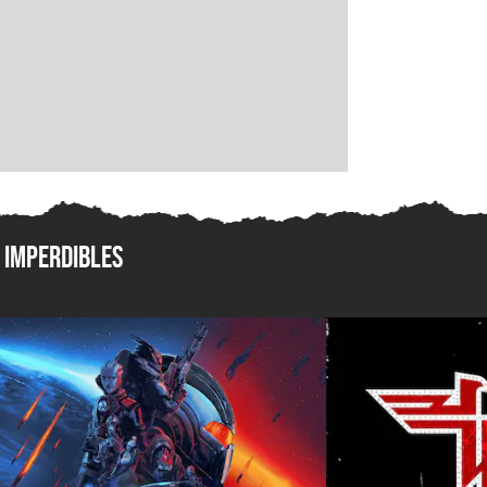
Imperdibles