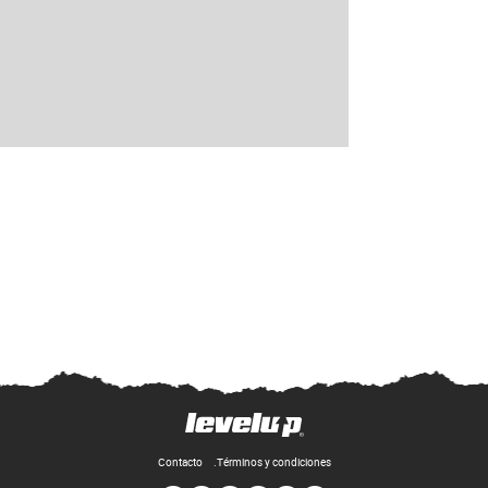
Contacto
Términos y condiciones