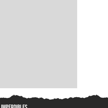
Imperdibles