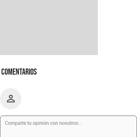
Comentarios