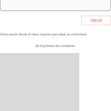
Publicar
Inicia sesión desde el menú superior para dejar un comentario.
Sé el primero en comentar.