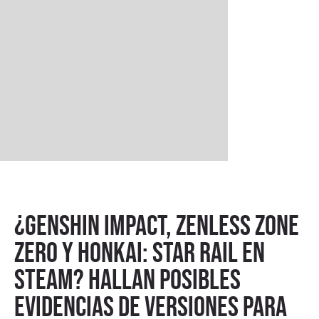
¿Genshin Impact, Zenless Zone
Zero y Honkai: Star Rail en
Steam? Hallan posibles
evidencias de versiones para