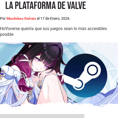
la plataforma de Valve
Por
el
17 de Enero, 2026
Mardokeo Galván
HoYoverse querría que sus juegos sean lo más accesibles
posible