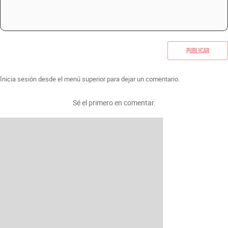
Publicar
Inicia sesión desde el menú superior para dejar un comentario.
Sé el primero en comentar.