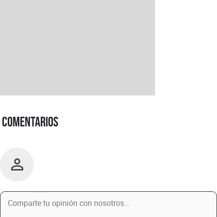
Comentarios