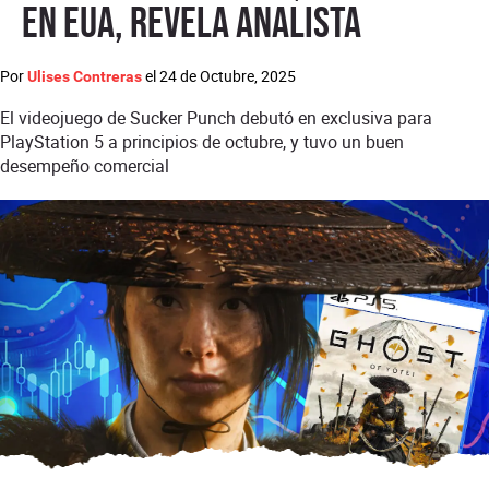
en EUA, revela analista
Por
el
24 de Octubre, 2025
Ulises Contreras
El videojuego de Sucker Punch debutó en exclusiva para
PlayStation 5 a principios de octubre, y tuvo un buen
desempeño comercial