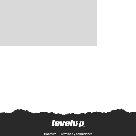
Contacto
Términos y condiciones