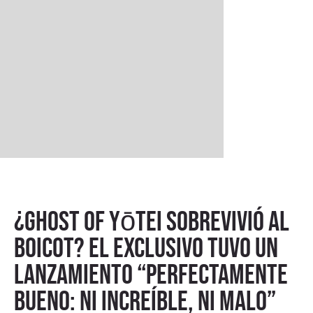
¿Ghost of Yōtei sobrevivió al
boicot? El exclusivo tuvo un
lanzamiento “perfectamente
bueno: ni increíble, ni malo”