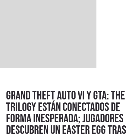
Grand Theft Auto VI y GTA: The
Trilogy están conectados de
forma inesperada; jugadores
descubren un easter egg tras