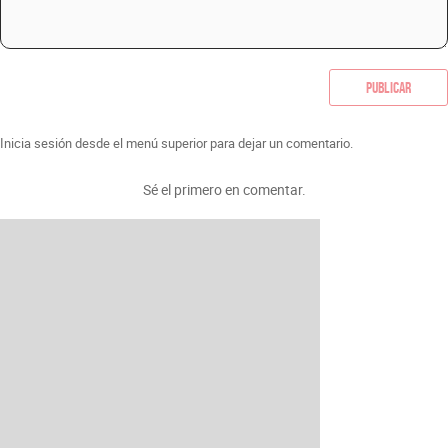
Publicar
Inicia sesión desde el menú superior para dejar un comentario.
Sé el primero en comentar.