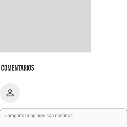
Comentarios