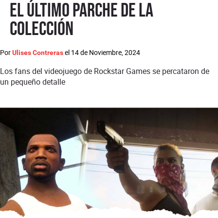
el último parche de la
colección
Por
el
14 de Noviembre, 2024
Ulises Contreras
Los fans del videojuego de Rockstar Games se percataron de
un pequeño detalle