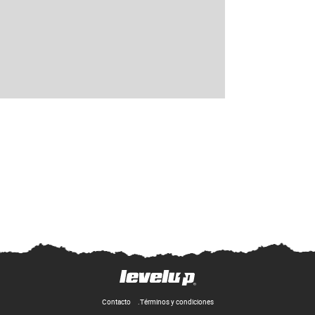
Contacto
Términos y condiciones