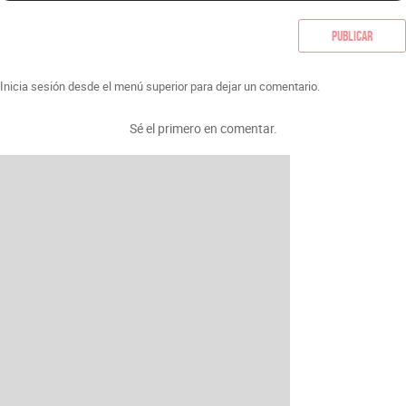
Publicar
Inicia sesión desde el menú superior para dejar un comentario.
Sé el primero en comentar.