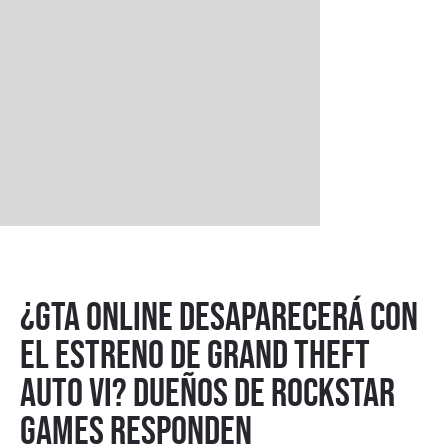
¿GTA Online desaparecerá con
el estreno de Grand Theft
Auto VI? Dueños de Rockstar
Games responden