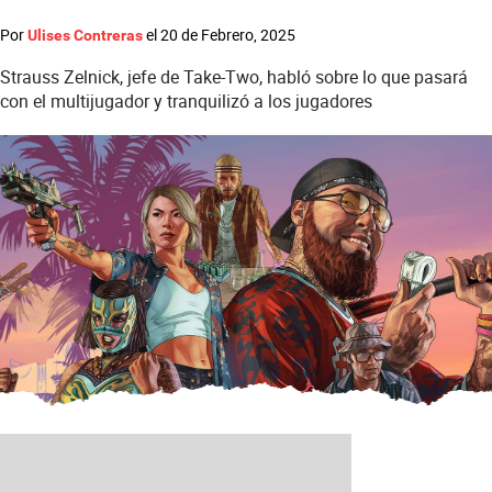
Por
el
20 de Febrero, 2025
Ulises Contreras
Strauss Zelnick, jefe de Take-Two, habló sobre lo que pasará
con el multijugador y tranquilizó a los jugadores