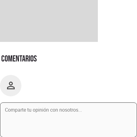
Comentarios