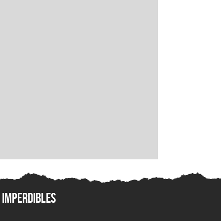
Imperdibles