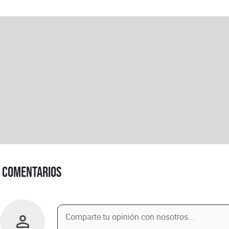
Comentarios