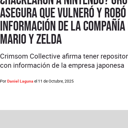
asegura que vulneró y robó
información de la compañía
Mario y Zelda
Crimsom Collective afirma tener repositor
con información de la empresa japonesa
Por
el
11 de Octubre, 2025
Daniel Laguna