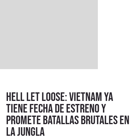
Hell Let Loose: Vietnam ya
tiene fecha de estreno y
promete batallas brutales en
la jungla