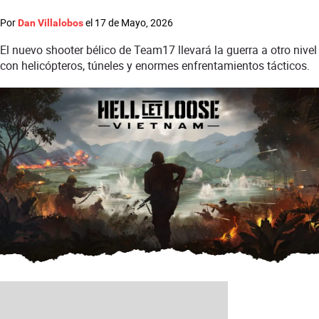
Por
el
17 de Mayo, 2026
Dan Villalobos
El nuevo shooter bélico de Team17 llevará la guerra a otro nivel
con helicópteros, túneles y enormes enfrentamientos tácticos.