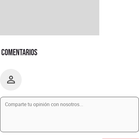
Comentarios