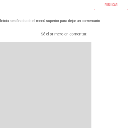
Publicar
Inicia sesión desde el menú superior para dejar un comentario.
Sé el primero en comentar.