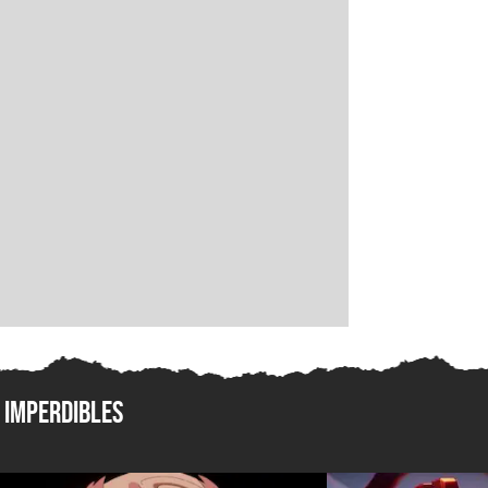
Imperdibles