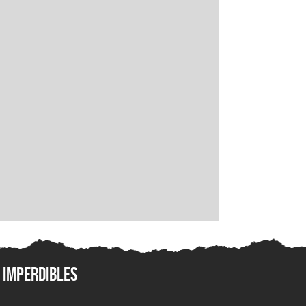
Imperdibles