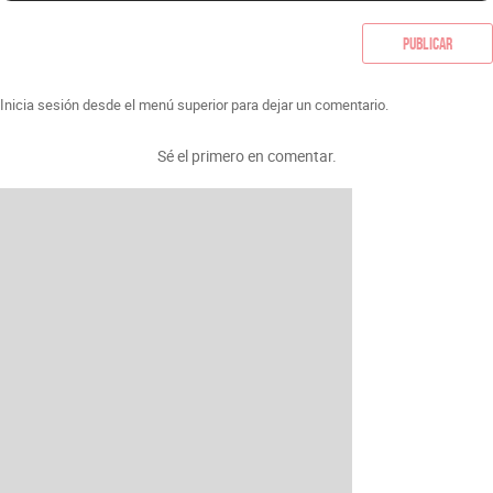
Publicar
Inicia sesión desde el menú superior para dejar un comentario.
Sé el primero en comentar.