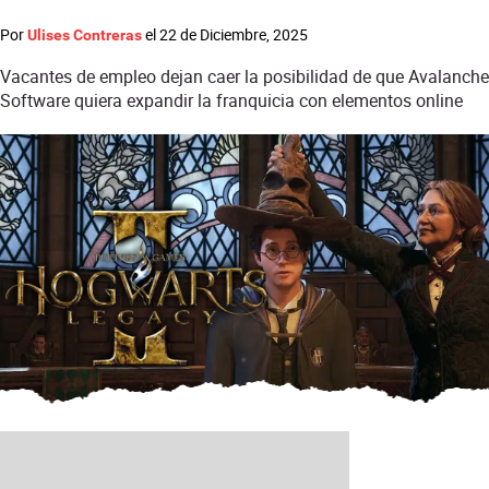
Por
el
22 de Diciembre, 2025
Ulises Contreras
Vacantes de empleo dejan caer la posibilidad de que Avalanche
Software quiera expandir la franquicia con elementos online