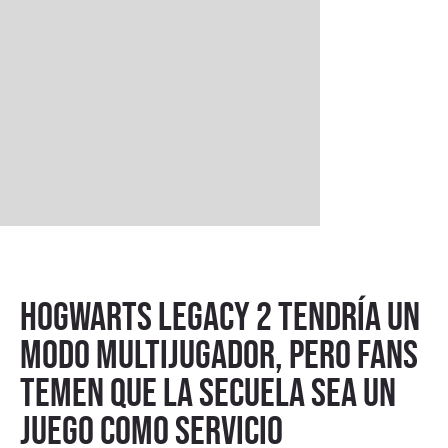
Hogwarts Legacy 2 tendría un
modo multijugador, pero fans
temen que la secuela sea un
juego como servicio