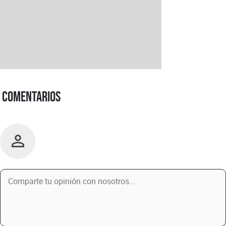
Comentarios